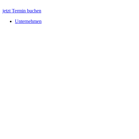
jetzt Termin buchen
Unternehmen