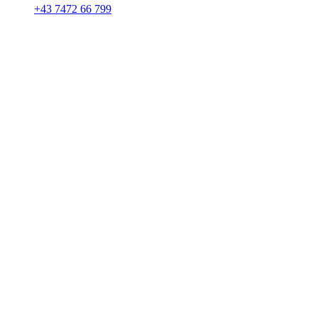
+43 7472 66 799