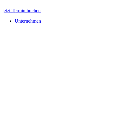
jetzt Termin buchen
Unternehmen