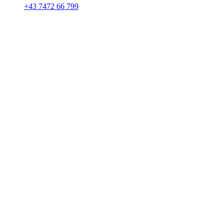
+43 7472 66 799