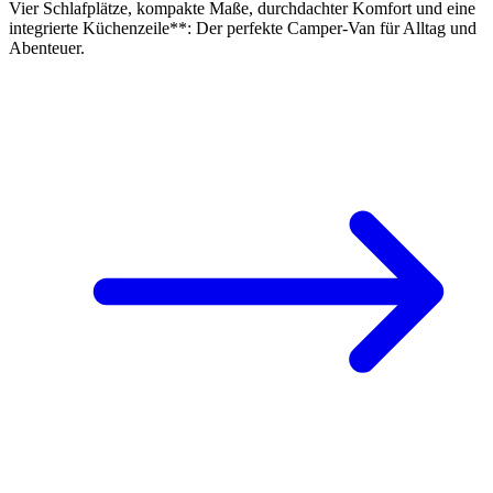
Vier Schlafplätze, kompakte Maße, durchdachter Komfort und eine
integrierte Küchenzeile**: Der perfekte Camper-Van für Alltag und
Abenteuer.