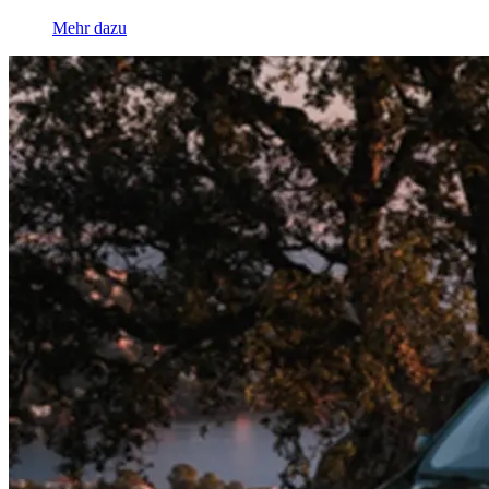
Mehr dazu