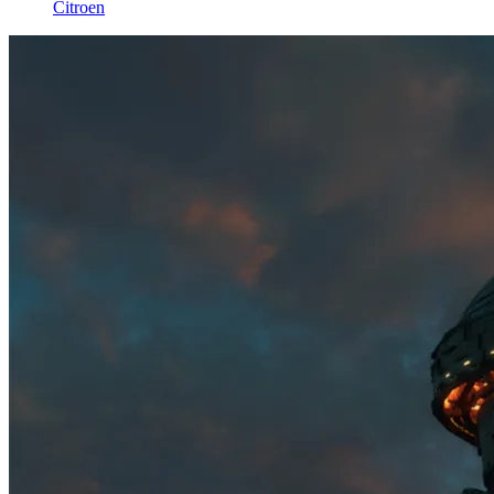
Citroen