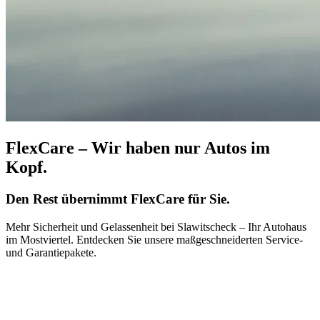
FlexCare – Wir haben nur Autos im
Kopf.
Den Rest übernimmt FlexCare für Sie.
Mehr Sicherheit und Gelassenheit bei Slawitscheck – Ihr Autohaus
im Mostviertel. Entdecken Sie unsere maßgeschneiderten Service-
und Garantiepakete.