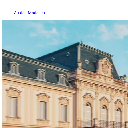
Zu den Modellen