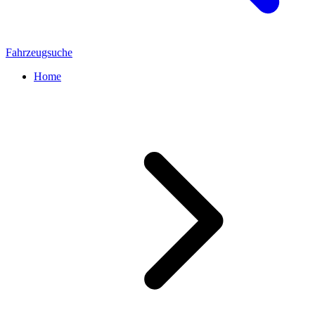
Fahrzeugsuche
Home