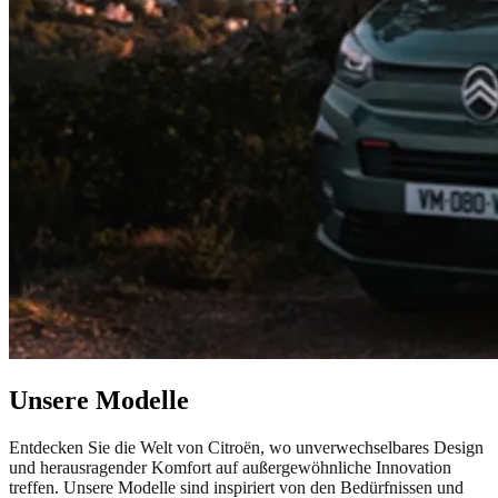
Unsere Modelle
Entdecken Sie die Welt von Citroën, wo unverwechselbares Design
und herausragender Komfort auf außergewöhnliche Innovation
treffen. Unsere Modelle sind inspiriert von den Bedürfnissen und