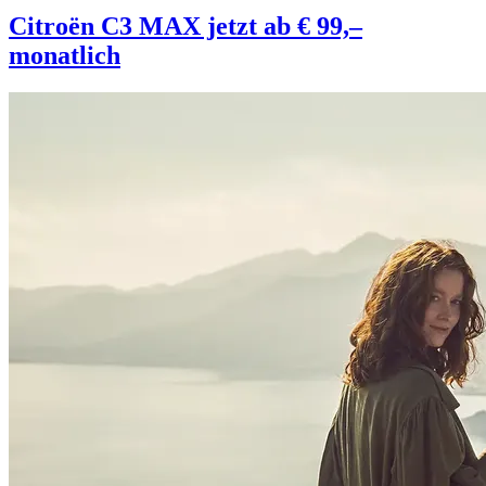
Citroën C3 MAX jetzt ab € 99,–
monatlich