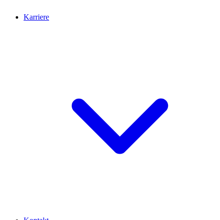
Karriere