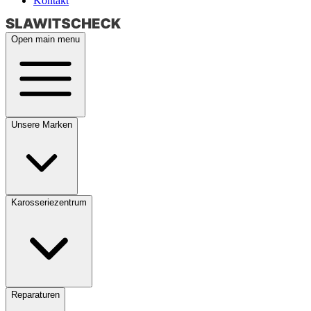
Kontakt
Open main menu
Unsere Marken
Karosseriezentrum
Reparaturen