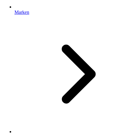
Marken