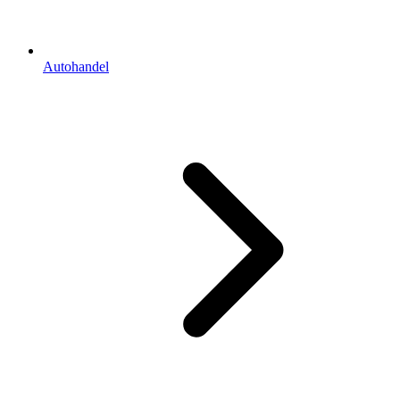
Autohandel