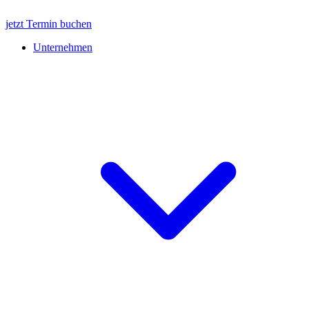
jetzt Termin buchen
Unternehmen