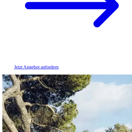
Jetzt Angebot anfordern