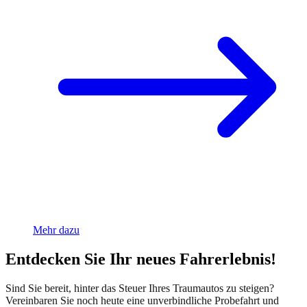
Mehr dazu
Entdecken Sie Ihr neues Fahrerlebnis!
Sind Sie bereit, hinter das Steuer Ihres Traumautos zu steigen?
Vereinbaren Sie noch heute eine unverbindliche Probefahrt und