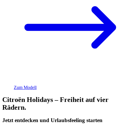
Zum Modell
Citroën Holidays – Freiheit auf vier
Rädern.
Jetzt entdecken und Urlaubsfeeling starten