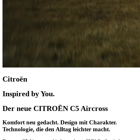
Citroën
Inspired by You.
Der neue CITROËN C5 Aircross
Komfort neu gedacht. Design mit Charakter.
Technologie, die den Alltag leichter macht.