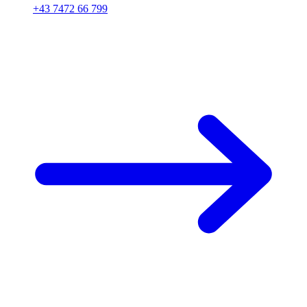
+43 7472 66 799