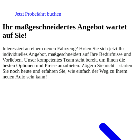
Jetzt Probefahrt buchen
Ihr maßgeschneidertes Angebot wartet
auf Sie!
Interessiert an einem neuen Fahrzeug? Holen Sie sich jetzt Ihr
individuelles Angebot, maßgeschneidert auf Ihre Bedürfnisse und
Vorlieben. Unser kompetentes Team steht bereit, um Ihnen die
besten Optionen und Preise anzubieten. Zögern Sie nicht – starten
Sie noch heute und erfahren Sie, wie einfach der Weg zu Ihrem
neuen Auto sein kann!