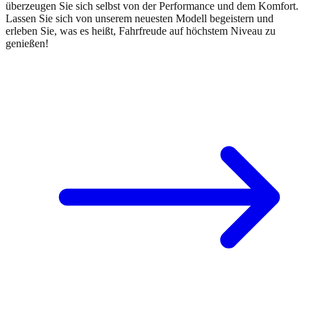
überzeugen Sie sich selbst von der Performance und dem Komfort.
Lassen Sie sich von unserem neuesten Modell begeistern und
erleben Sie, was es heißt, Fahrfreude auf höchstem Niveau zu
genießen!