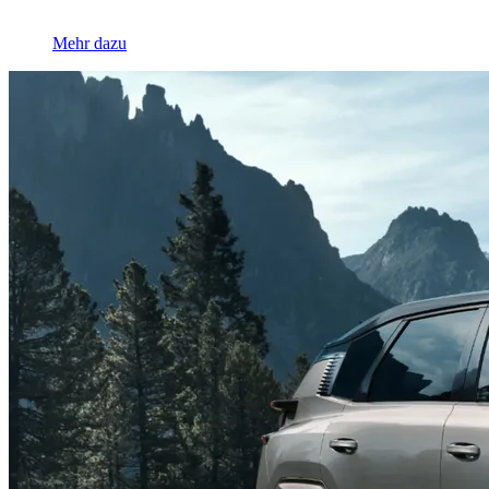
Mehr dazu