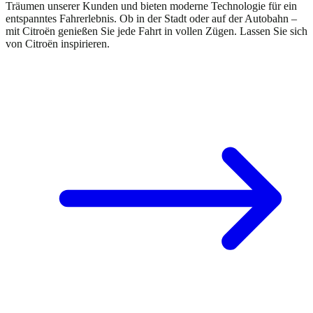
Träumen unserer Kunden und bieten moderne Technologie für ein
entspanntes Fahrerlebnis. Ob in der Stadt oder auf der Autobahn –
mit Citroën genießen Sie jede Fahrt in vollen Zügen. Lassen Sie sich
von Citroën inspirieren.