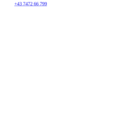
+43 7472 66 799