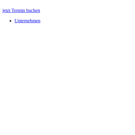
jetzt Termin buchen
Unternehmen