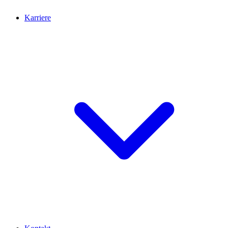
Karriere