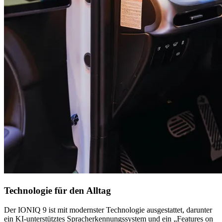
Technologie für den Alltag
Der IONIQ 9 ist mit modernster Technologie ausgestattet, darunter
ein KI-unterstütztes Spracherkennungssystem und ein „Features on