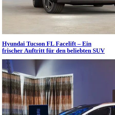
Hyundai Tucson FL Facelift – Ein
frischer Auftritt für den beliebten SUV