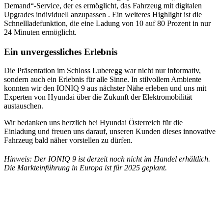
Demand“-Service, der es ermöglicht, das Fahrzeug mit digitalen
Upgrades individuell anzupassen . Ein weiteres Highlight ist die
Schnellladefunktion, die eine Ladung von 10 auf 80 Prozent in nur
24 Minuten ermöglicht.
Ein unvergessliches Erlebnis
Die Präsentation im Schloss Luberegg war nicht nur informativ,
sondern auch ein Erlebnis für alle Sinne. In stilvollem Ambiente
konnten wir den IONIQ 9 aus nächster Nähe erleben und uns mit
Experten von Hyundai über die Zukunft der Elektromobilität
austauschen.​
Wir bedanken uns herzlich bei Hyundai Österreich für die
Einladung und freuen uns darauf, unseren Kunden dieses innovative
Fahrzeug bald näher vorstellen zu dürfen.
Hinweis: Der IONIQ 9 ist derzeit noch nicht im Handel erhältlich.
Die Markteinführung in Europa ist für 2025 geplant.