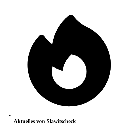
Aktuelles von Slawitscheck