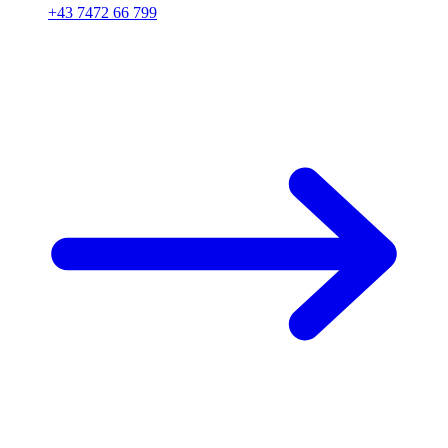
+43 7472 66 799