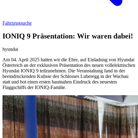
Fahrzeugsuche
IONIQ 9 Präsentation: Wir waren dabei!
hyundai
Am 04. April 2025 hatten wir die Ehre, auf Einladung von Hyundai
Österreich an der exklusiven Präsentation des neuen vollelektrischen
Hyundai IONIQ 9 teilzunehmen. Die Veranstaltung fand in der
beeindruckenden Kulisse des Schlosses Luberegg in der Wachau
statt und bot einen ersten hautnahen Eindruck des neuesten
Flaggschiffs der IONIQ-Familie.​