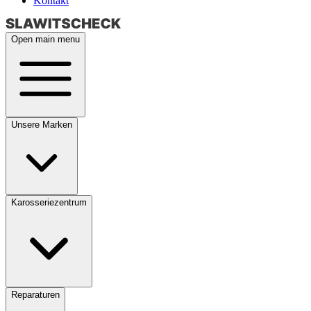
Kontakt
Open main menu
Unsere Marken
Karosseriezentrum
Reparaturen