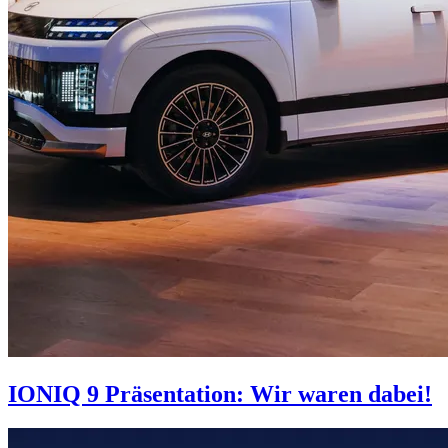
IONIQ 9 Präsentation: Wir waren dabei!