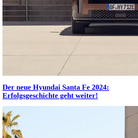
Der neue Hyundai Santa Fe 2024:
Erfolgsgeschichte geht weiter!