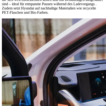
sind – ideal für entspannte Pausen während des Ladevorgangs .
Zudem setzt Hyundai auf nachhaltige Materialien wie recycelte
PET-Flaschen und Bio-Farben.