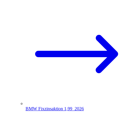
BMW Fixzinsaktion 1,99_2026