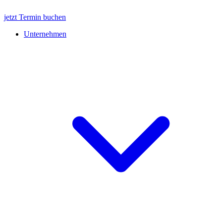
jetzt Termin buchen
Unternehmen