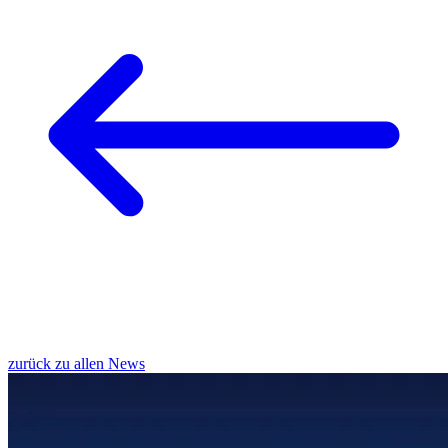
zurück zu allen News