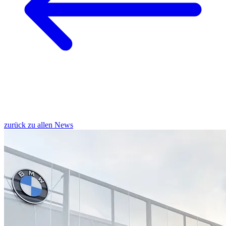
zurück zu allen News