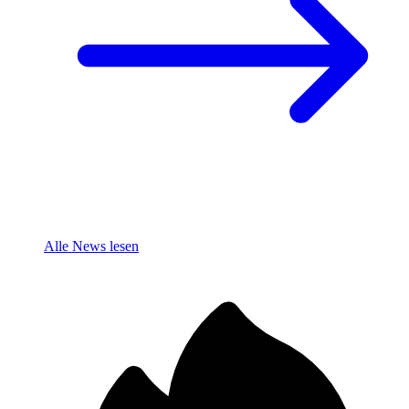
Alle News lesen