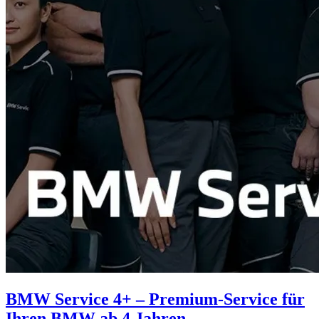
BMW Service 4+ – Premium-Service für
Ihren BMW ab 4 Jahren