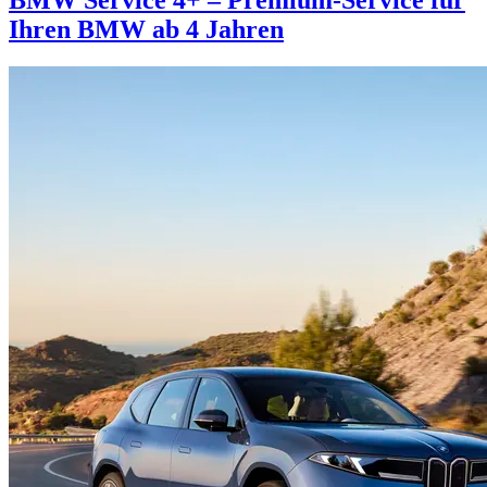
Ihren BMW ab 4 Jahren