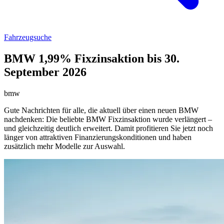
Fahrzeugsuche
BMW 1,99% Fixzinsaktion bis 30.
September 2026
bmw
Gute Nachrichten für alle, die aktuell über einen neuen BMW
nachdenken: Die beliebte BMW Fixzinsaktion wurde verlängert –
und gleichzeitig deutlich erweitert. Damit profitieren Sie jetzt noch
länger von attraktiven Finanzierungskonditionen und haben
zusätzlich mehr Modelle zur Auswahl.