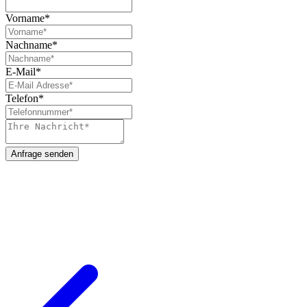
Vorname*
Nachname*
E-Mail*
Telefon*
Anfrage senden