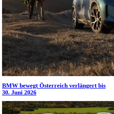
BMW bewegt Österreich verlängert bis
30. Juni 2026