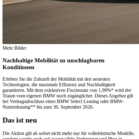
Mehr Bilder
Nachhaltige Mobilität zu unschlagbaren
Konditionen
Erleben Sie die Zukunft der Mobilität mit den neuesten
Technologien, die maximale Effizienz und Nachhaltigkeit
garantieren. Mit dem exklusiven Fixzinssatz von 1,99%* wird der
Traum vom eigenen BMW noch zugänglicher. Dieses Angebot gilt
bei Vertragsabschluss eines BMW Select Leasing oder BMW-
Nutzenleasing** bis zum 30. September 2026.
Das ist neu
Die Aktion gilt ab sofort nicht mehr nur für vollelektrische Modelle,
sondern wurde auch auf ausgewählte Verbrenner und Plug-in-