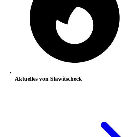
Aktuelles von Slawitscheck