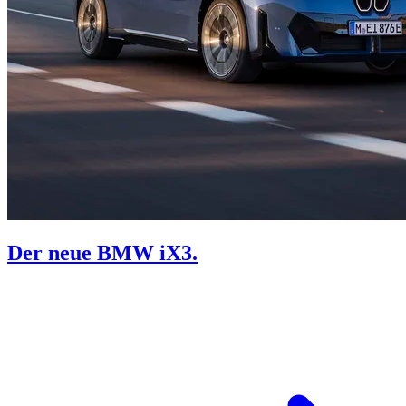
Der neue BMW iX3.