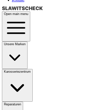
Kontakt
Open main menu
Unsere Marken
Karosseriezentrum
Reparaturen