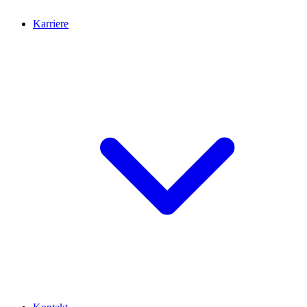
Karriere