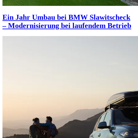
Ein Jahr Umbau bei BMW Slawitscheck
– Modernisierung bei laufendem Betrieb