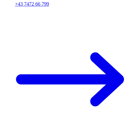
+43 7472 66 799