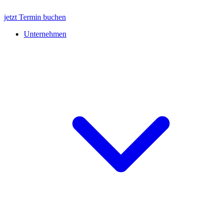
jetzt Termin buchen
Unternehmen