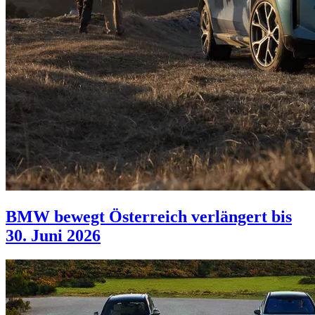
BMW bewegt Österreich verlängert bis
30. Juni 2026