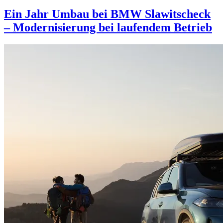
Ein Jahr Umbau bei BMW Slawitscheck
– Modernisierung bei laufendem Betrieb