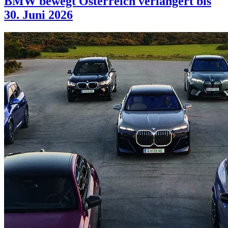
BMW bewegt Österreich verlängert bis
30. Juni 2026