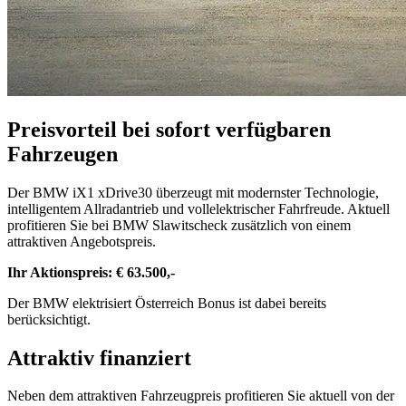
Preisvorteil bei sofort verfügbaren
Fahrzeugen
Der BMW iX1 xDrive30 überzeugt mit modernster Technologie,
intelligentem Allradantrieb und vollelektrischer Fahrfreude. Aktuell
profitieren Sie bei BMW Slawitscheck zusätzlich von einem
attraktiven Angebotspreis.
Ihr Aktionspreis: € 63.500,-
Der BMW elektrisiert Österreich Bonus ist dabei bereits
berücksichtigt.
Attraktiv finanziert
Neben dem attraktiven Fahrzeugpreis profitieren Sie aktuell von der