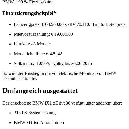
BMW 1,99 % Fixzinsaktion.
Finanzierungsbeispiel*
Fahrzeugpreis: € 63.500,00 statt € 70.110,- Brutto Listenpreis
Mietvorauszahlung: € 19.000,00
Laufzeit: 48 Monate
Monatliche Rate: € 429,42
Sollzins fix: 1,99 % - gültig bis 30.09.2026
So wird der Einstieg in die vollelektrische Mobilität von BMW
besonders attraktiv.
Umfangreich ausgestattet
Der angebotene BMW iX1 xDrive30 verfügt unter anderem über:
313 PS Systemleistung
BMW xDrive Allradantrieb