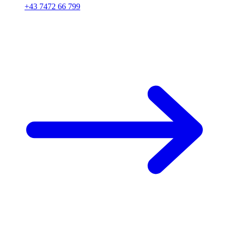
+43 7472 66 799