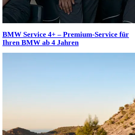
BMW Service 4+ – Premium-Service für
Ihren BMW ab 4 Jahren