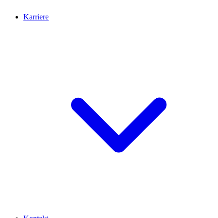
Karriere