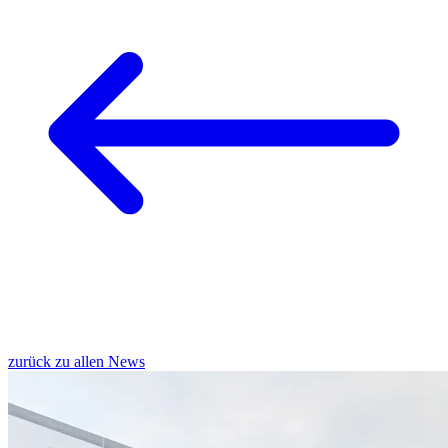
zurück zu allen News