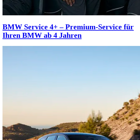
BMW Service 4+ – Premium-Service für
Ihren BMW ab 4 Jahren