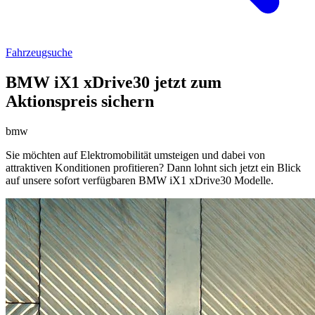
Fahrzeugsuche
BMW iX1 xDrive30 jetzt zum
Aktionspreis sichern
bmw
Sie möchten auf Elektromobilität umsteigen und dabei von
attraktiven Konditionen profitieren? Dann lohnt sich jetzt ein Blick
auf unsere sofort verfügbaren BMW iX1 xDrive30 Modelle.