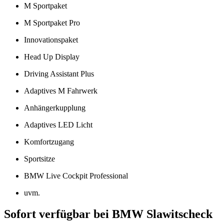
M Sportpaket
M Sportpaket Pro
Innovationspaket
Head Up Display
Driving Assistant Plus
Adaptives M Fahrwerk
Anhängerkupplung
Adaptives LED Licht
Komfortzugang
Sportsitze
BMW Live Cockpit Professional
uvm.
Sofort verfügbar bei BMW Slawitscheck