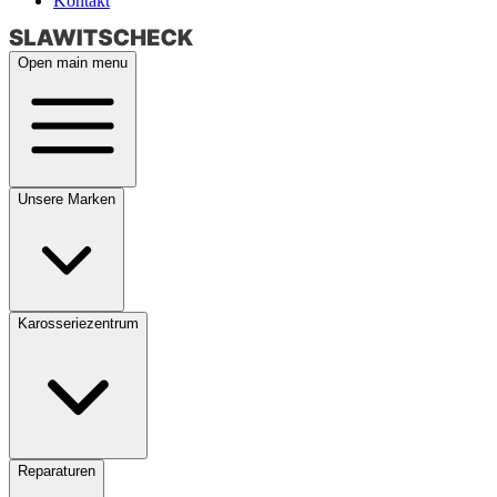
Kontakt
Open main menu
Unsere Marken
Karosseriezentrum
Reparaturen