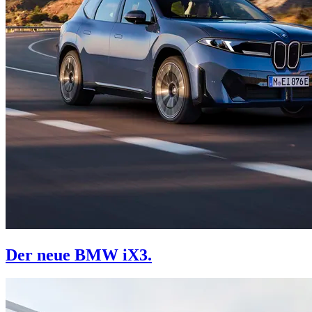
Der neue BMW iX3.