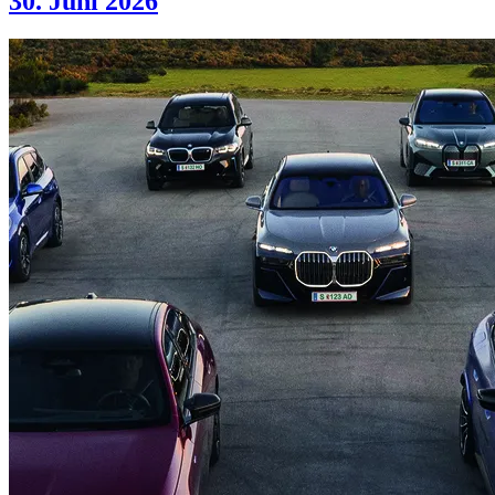
30. Juni 2026