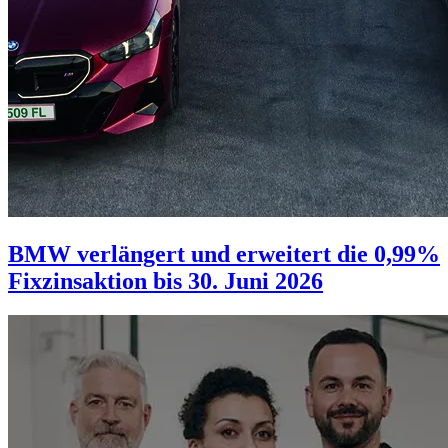
BMW verlängert und erweitert die 0,99%
Fixzinsaktion bis 30. Juni 2026