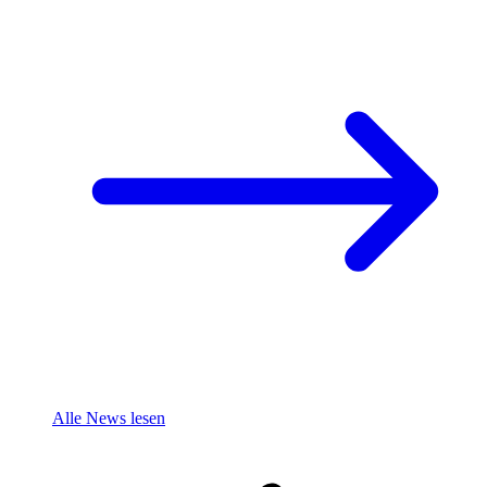
Alle News lesen