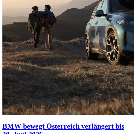
BMW bewegt Österreich verlängert bis