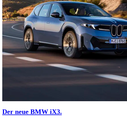
Der neue BMW iX3.