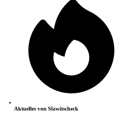
Aktuelles von Slawitscheck