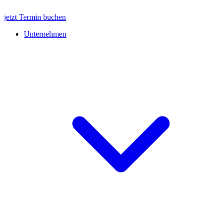
jetzt Termin buchen
Unternehmen