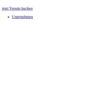
jetzt Termin buchen
Unternehmen