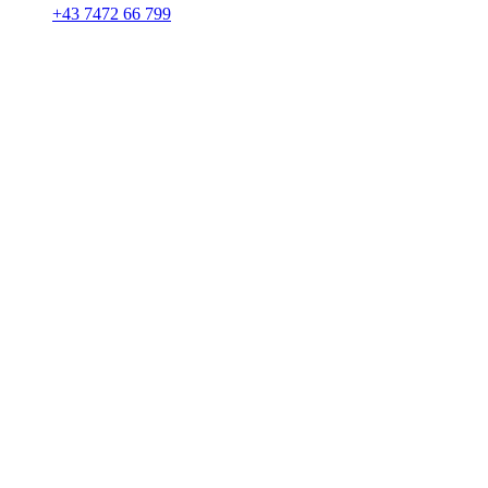
+43 7472 66 799